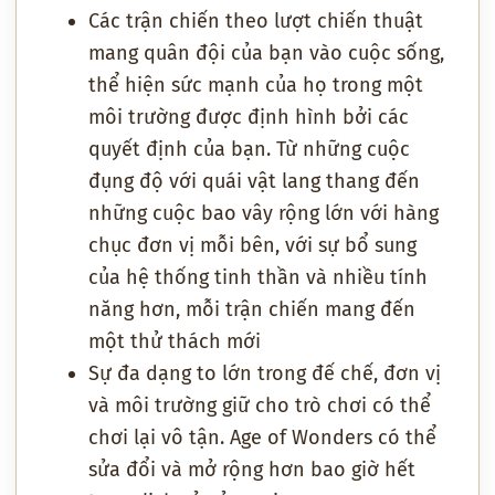
Các trận chiến theo lượt chiến thuật
mang quân đội của bạn vào cuộc sống,
thể hiện sức mạnh của họ trong một
môi trường được định hình bởi các
quyết định của bạn. Từ những cuộc
đụng độ với quái vật lang thang đến
những cuộc bao vây rộng lớn với hàng
chục đơn vị mỗi bên, với sự bổ sung
của hệ thống tinh thần và nhiều tính
năng hơn, mỗi trận chiến mang đến
một thử thách mới
Sự đa dạng to lớn trong đế chế, đơn vị
và môi trường giữ cho trò chơi có thể
chơi lại vô tận. Age of Wonders có thể
sửa đổi và mở rộng hơn bao giờ hết