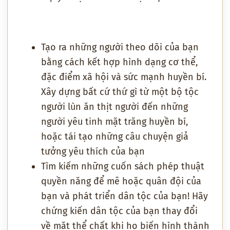
Tạo ra những người theo dõi của bạn
bằng cách kết hợp hình dạng cơ thể,
đặc điểm xã hội và sức mạnh huyền bí.
Xây dựng bất cứ thứ gì từ một bộ tộc
người lùn ăn thịt người đến những
người yêu tinh mặt trăng huyền bí,
hoặc tái tạo những câu chuyện giả
tưởng yêu thích của bạn
Tìm kiếm những cuốn sách phép thuật
quyền năng để mê hoặc quân đội của
bạn và phát triển dân tộc của bạn! Hãy
chứng kiến ​​dân tộc của bạn thay đổi
về mặt thể chất khi họ biến hình thành