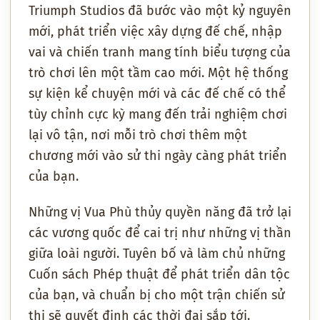
Triumph Studios đã bước vào một kỷ nguyên
mới, phát triển việc xây dựng đế chế, nhập
vai và chiến tranh mang tính biểu tượng của
trò chơi lên một tầm cao mới. Một hệ thống
sự kiện kể chuyện mới và các đế chế có thể
tùy chỉnh cực kỳ mang đến trải nghiệm chơi
lại vô tận, nơi mỗi trò chơi thêm một
chương mới vào sử thi ngày càng phát triển
của bạn.
Những vị Vua Phù thủy quyền năng đã trở lại
các vương quốc để cai trị như những vị thần
giữa loài người. Tuyên bố và làm chủ những
Cuốn sách Phép thuật để phát triển dân tộc
của bạn, và chuẩn bị cho một trận chiến sử
thi sẽ quyết định các thời đại sắp tới.