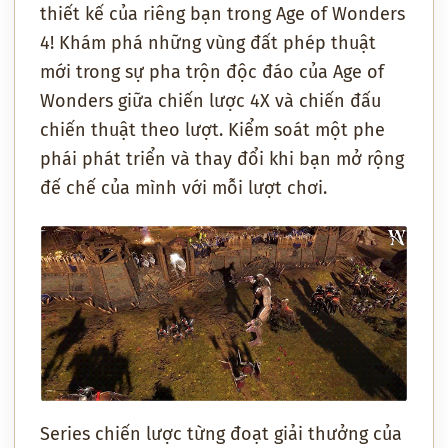
thiết kế của riêng bạn trong Age of Wonders
4! Khám phá những vùng đất phép thuật
mới trong sự pha trộn độc đáo của Age of
Wonders giữa chiến lược 4X và chiến đấu
chiến thuật theo lượt. Kiểm soát một phe
phái phát triển và thay đổi khi bạn mở rộng
đế chế của mình với mỗi lượt chơi.
Series chiến lược từng đoạt giải thưởng của