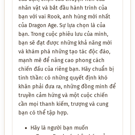
nhân vật và bắt đầu hành trình của
bạn với vai Rook, anh hùng mới nhất
của Dragon Age. Sự lựa chọn là của
bạn. Trong cuộc phiêu lưu của mình,
bạn sẽ đạt được những khả năng mới
và khám phá những tạo tác độc đáo,
mạnh mẽ để nâng cao phong cách
chiến đấu của riêng bạn. Hãy chuẩn bị
tinh thần: có những quyết định khó
khăn phải đưa ra, những đồng minh để
truyền cảm hứng và một cuộc chiến
cần mọi thanh kiếm, trượng và cung
bạn có thể tập hợp.
Hãy là người bạn muốn