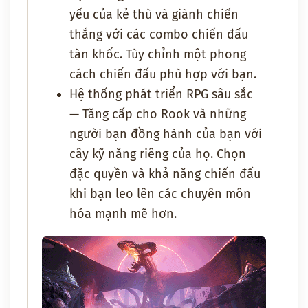
yếu của kẻ thù và giành chiến
thắng với các combo chiến đấu
tàn khốc. Tùy chỉnh một phong
cách chiến đấu phù hợp với bạn.
Hệ thống phát triển RPG sâu sắc
— Tăng cấp cho Rook và những
người bạn đồng hành của bạn với
cây kỹ năng riêng của họ. Chọn
đặc quyền và khả năng chiến đấu
khi bạn leo lên các chuyên môn
hóa mạnh mẽ hơn.