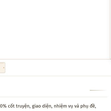
0% cốt truyện, giao diện, nhiệm vụ và phụ đề,