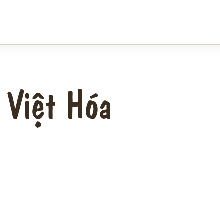
 Việt Hóa