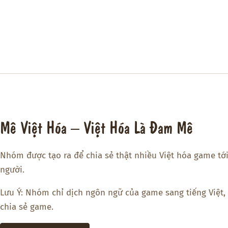
Mê Việt Hóa – Việt Hóa Là Đam Mê
Nhóm được tạo ra để chia sẻ thật nhiều Việt hóa game tớ
người.
Lưu Ý: Nhóm chỉ dịch ngôn ngữ của game sang tiếng Việt,
chia sẻ game.