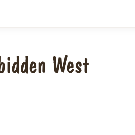
rbidden West