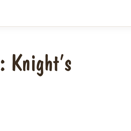
: Knight’s