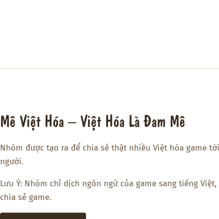
Mê Việt Hóa – Việt Hóa Là Đam Mê
Nhóm được tạo ra để chia sẻ thật nhiều Việt hóa game tớ
người.
Lưu Ý: Nhóm chỉ dịch ngôn ngữ của game sang tiếng Việt,
chia sẻ game.