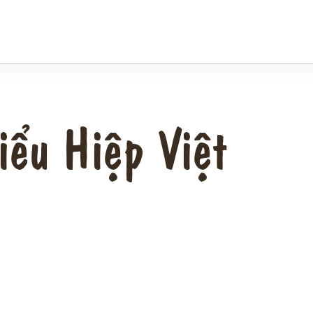
iểu Hiệp Việt