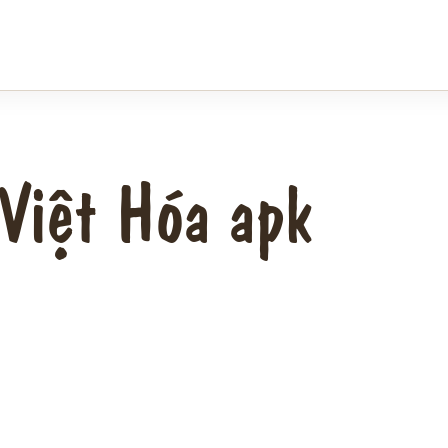
Việt Hóa apk