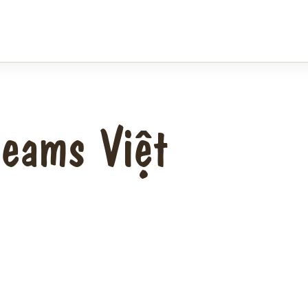
reams Việt