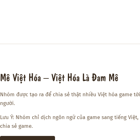
Mê Việt Hóa – Việt Hóa Là Đam Mê
Nhóm được tạo ra để chia sẻ thật nhiều Việt hóa game tớ
người.
Lưu Ý: Nhóm chỉ dịch ngôn ngữ của game sang tiếng Việt,
chia sẻ game.