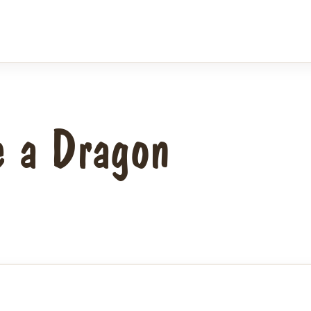
e a Dragon