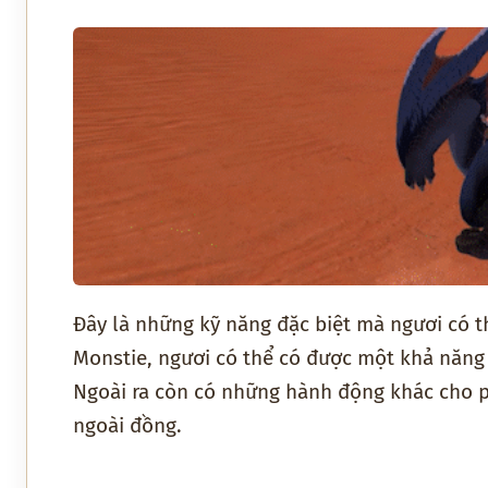
Đây là những kỹ năng đặc biệt mà ngươi có t
Monstie, ngươi có thể có được một khả năng
Ngoài ra còn có những hành động khác cho p
ngoài đồng.