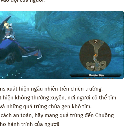
ns xuất hiện ngẫu nhiên trên chiến trường.
 hiện không thường xuyên, nơi ngươi có thể tìm
và những quả trứng chứa gen khó tìm.
t cách an toàn, hãy mang quả trứng đến Chuồng
ho hành trình của ngươi!