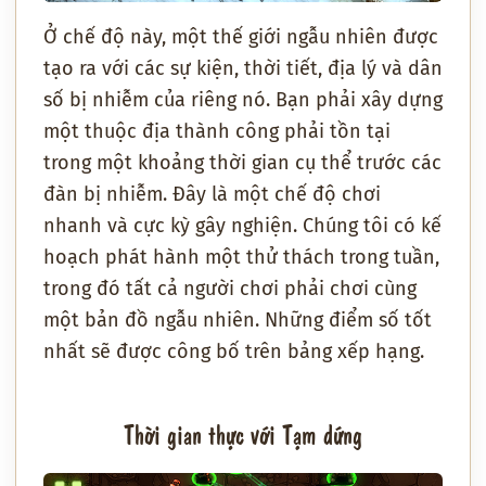
Ở chế độ này, một thế giới ngẫu nhiên được
tạo ra với các sự kiện, thời tiết, địa lý và dân
số bị nhiễm của riêng nó. Bạn phải xây dựng
một thuộc địa thành công phải tồn tại
trong một khoảng thời gian cụ thể trước các
đàn bị nhiễm. Đây là một chế độ chơi
nhanh và cực kỳ gây nghiện. Chúng tôi có kế
hoạch phát hành một thử thách trong tuần,
trong đó tất cả người chơi phải chơi cùng
một bản đồ ngẫu nhiên. Những điểm số tốt
nhất sẽ được công bố trên bảng xếp hạng.
Thời gian thực với Tạm dừng