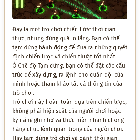
Đây là một trò chơi chiến lược thời gian
thực, nhưng đừng quá lo lắng. Bạn có thể
tạm dừng hành động để đưa ra những quyết
định chiến lược và chiến thuật tốt nhất.
Ở Chế độ Tạm dừng, bạn có thể đặt các cấu
trúc để xây dựng, ra lệnh cho quân đội của
mình hoặc tham khảo tất cả thông tin của
trò chơi.
Trò chơi này hoàn toàn dựa trên chiến lược,
không phải hiệu suất của người chơi hoặc
kỹ năng ghi nhớ và thực hiện nhanh chóng
hàng chục lệnh quan trọng của người chơi.
Hãy tạm dừng trò chơi và dành thời gian