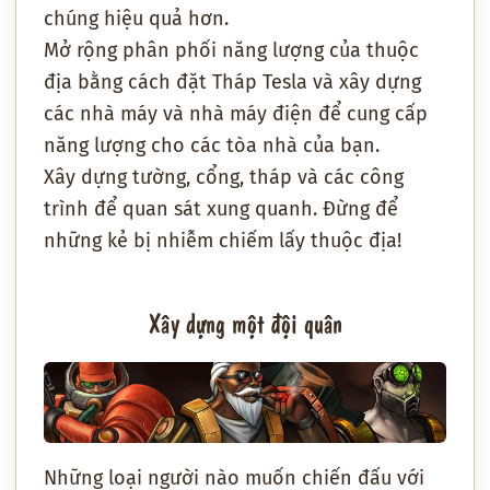
chúng hiệu quả hơn.
Mở rộng phân phối năng lượng của thuộc
địa bằng cách đặt Tháp Tesla và xây dựng
các nhà máy và nhà máy điện để cung cấp
năng lượng cho các tòa nhà của bạn.
Xây dựng tường, cổng, tháp và các công
trình để quan sát xung quanh. Đừng để
những kẻ bị nhiễm chiếm lấy thuộc địa!
Xây dựng một đội quân
Những loại người nào muốn chiến đấu với