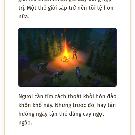
trị. Một thế giới sắp trở nên tồi tệ hơn
nữa.
Ngươi cần tìm cách thoát khỏi hòn đảo
khốn khổ này. Nhưng trước đó, hãy tận
hưởng ngày tận thế đắng cay ngọt
ngào.