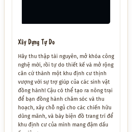
Xây Dựng Tự Do
Hãy thu thập tài nguyên, mở khóa công
nghệ mới, rồi tự do thiết kế và mở rộng
căn cứ thành một khu định cư thịnh
vượng với sự trợ giúp của các sinh vật
đồng hành! Cậu có thể tạo ra nông trại
để bạn đồng hành chăm sóc và thu
hoạch, xây chỗ ngủ cho các chiến hữu
dũng mãnh, và bày biện đồ trang trí để
khu định cư của mình mang đậm dấu