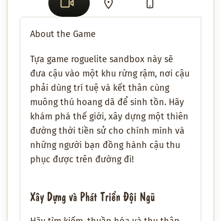
About the Game
Tựa game roguelite sandbox này sẽ
đưa cậu vào một khu rừng rậm, nơi cậu
phải dùng trí tuệ và kết thân cùng
muông thú hoang dã để sinh tồn. Hãy
khám phá thế giới, xây dựng một thiên
đường thời tiền sử cho chính mình và
những người bạn đồng hành cậu thu
phục được trên đường đi!
Xây Dựng và Phát Triển Đội Ngũ