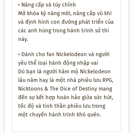
• Nâng cấp và tùy chỉnh
Mở khóa kỹ năng mới, nâng cấp vũ khí
và định hình con đường phát triển của
các anh hùng trong hành trình sử thi
này.
• Dành cho fan Nickelodeon và người
yêu thể loại hành động nhập vai
Dù bạn là người hâm mộ Nickelodeon
lâu năm hay là một nhà phiêu lưu RPG,
Nicktoons & The Dice of Destiny
mang
đến sự kết hợp hoàn hảo giữa sức hút,
tốc độ và tinh thần phiêu lưu trong
một chuyến hành trình khó quên.