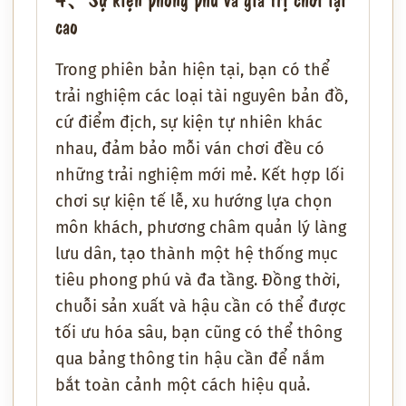
cao
Trong phiên bản hiện tại, bạn có thể
trải nghiệm các loại tài nguyên bản đồ,
cứ điểm địch, sự kiện tự nhiên khác
nhau, đảm bảo mỗi ván chơi đều có
những trải nghiệm mới mẻ. Kết hợp lối
chơi sự kiện tế lễ, xu hướng lựa chọn
môn khách, phương châm quản lý làng
lưu dân, tạo thành một hệ thống mục
tiêu phong phú và đa tầng. Đồng thời,
chuỗi sản xuất và hậu cần có thể được
tối ưu hóa sâu, bạn cũng có thể thông
qua bảng thông tin hậu cần để nắm
bắt toàn cảnh một cách hiệu quả.