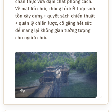
chân thực vừa đậm chất phong cách.
Về mặt lối chơi, chúng tôi kết hợp sinh
tồn xây dựng + quyết sách chiến thuật
+ quản lý chiến lược, cố gắng hết sức
để mang lại không gian tưởng tượng
cho người chơi.