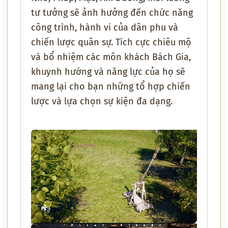
tư tưởng sẽ ảnh hưởng đến chức năng
công trình, hành vi của dân phu và
chiến lược quân sự. Tích cực chiêu mộ
và bổ nhiệm các môn khách Bách Gia,
khuynh hướng và năng lực của họ sẽ
mang lại cho bạn những tổ hợp chiến
lược và lựa chọn sự kiện đa dạng.