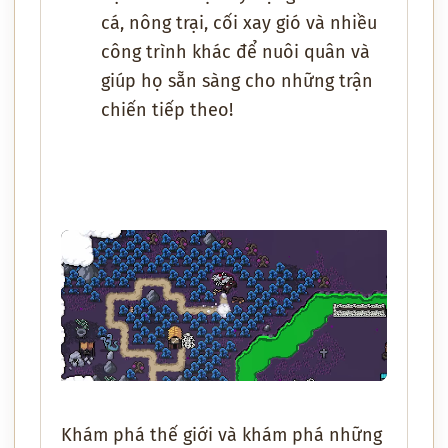
cá, nông trại, cối xay gió và nhiều
công trình khác để nuôi quân và
giúp họ sẵn sàng cho những trận
chiến tiếp theo!
Khám phá thế giới và khám phá những