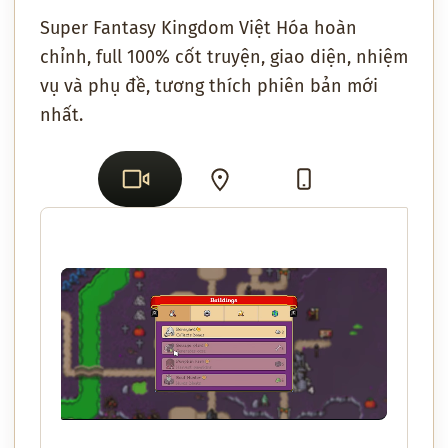
Super Fantasy Kingdom Việt Hóa hoàn
chỉnh, full 100% cốt truyện, giao diện, nhiệm
vụ và phụ đề, tương thích phiên bản mới
nhất.