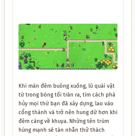
Khi màn đêm buông xuống, lũ quái vật
từ trong bóng tối tràn ra, tìm cách phá
hủy mọi thứ bạn đã xây dựng, lao vào
cổng thành và trở nên hung dữ hơn khi
đêm càng về khuya. Những tên trùm
hùng mạnh sẽ tàn nhẫn thử thách