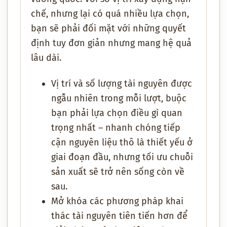
chế, nhưng lại có quá nhiều lựa chọn,
bạn sẽ phải đối mặt với những quyết
định tuy đơn giản nhưng mang hệ quả
lâu dài.
Vị trí và số lượng tài nguyên được
ngẫu nhiên trong mỗi lượt, buộc
bạn phải lựa chọn điều gì quan
trọng nhất – nhanh chóng tiếp
cận nguyên liệu thô là thiết yếu ở
giai đoạn đầu, nhưng tối ưu chuỗi
sản xuất sẽ trở nên sống còn về
sau.
Mở khóa các phương pháp khai
thác tài nguyên tiên tiến hơn để