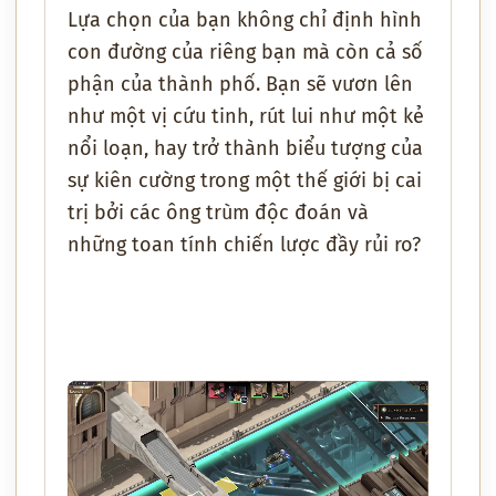
Lựa chọn của bạn không chỉ định hình
con đường của riêng bạn mà còn cả số
phận của thành phố. Bạn sẽ vươn lên
như một vị cứu tinh, rút lui như một kẻ
nổi loạn, hay trở thành biểu tượng của
sự kiên cường trong một thế giới bị cai
trị bởi các ông trùm độc đoán và
những toan tính chiến lược đầy rủi ro?