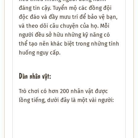
đáng tin cậy. Tuyển mộ các đồng đội
độc đáo và đầy mưu trí để bảo vệ bạn,
và theo dõi câu chuyện của họ. Mỗi
người đều sở hữu những kỹ năng có
thể tạo nên khác biệt trong những tình
huống nguy cấp.
Dàn nhân vật:
Trò chơi có hơn 200 nhân vật được
lồng tiếng, dưới đây là một vài người: