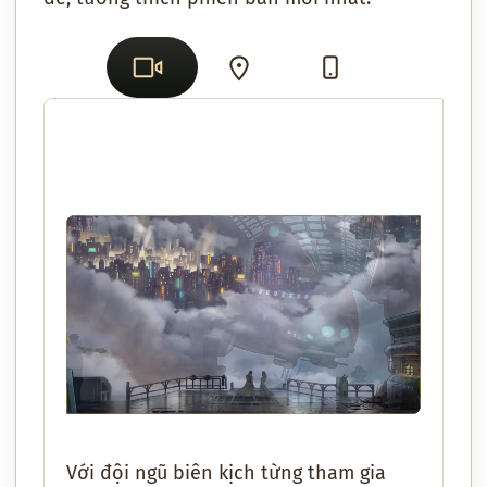
Với đội ngũ biên kịch từng tham gia