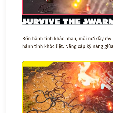
Bốn hành tinh khác nhau, mỗi nơi đầy rẫy 
hành tinh khốc liệt. Nâng cấp kỹ năng giữ