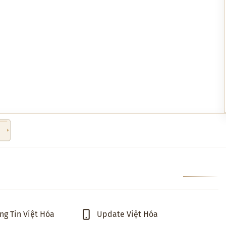
ng Tin Việt Hóa
Update Việt Hóa