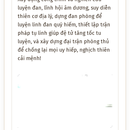
luyện đan, lĩnh hội âm dương, suy diễn
thiên cơ địa lý, dựng đan phòng để
luyện linh đan quý hiếm, thiết lập trận
pháp tụ linh giúp đệ tử tăng tốc tu
luyện, và xây dựng đại trận phòng thủ
để chống lại mọi uy hiếp, nghịch thiên
cải mệnh!