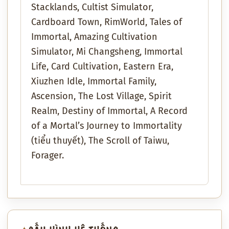
Stacklands, Cultist Simulator,
Cardboard Town, RimWorld, Tales of
Immortal, Amazing Cultivation
Simulator, Mi Changsheng, Immortal
Life, Card Cultivation, Eastern Era,
Xiuzhen Idle, Immortal Family,
Ascension, The Lost Village, Spirit
Realm, Destiny of Immortal, A Record
of a Mortal’s Journey to Immortality
(tiểu thuyết), The Scroll of Taiwu,
Forager.