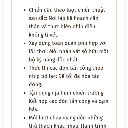
Chiến đấu theo lượt chiến thuật
sâu sắc:
Nơi lập kế hoạch cẩn
thận và thực hiện nhịp điệu
không tì vết.
Xây dựng toán quân phù hợp với
lối chơi:
Mỗi nhân vật sở hữu một
bộ kỹ năng độc nhất.
Thực thi các đòn tấn công theo
nhịp bộ lạc:
Để tối đa hóa tác
động.
Tận dụng địa hình chiến trường:
Kết hợp các đòn tấn công và cạm
bẫy.
Mỗi lượt chạy mang đến những
thử thách khác nhau:
Hành trình