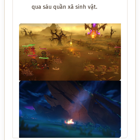
qua sáu quần xã sinh vật.