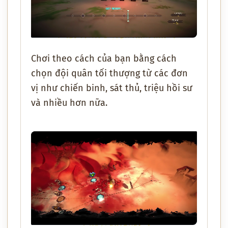
Chơi theo cách của bạn bằng cách
chọn đội quân tối thượng từ các đơn
vị như chiến binh, sát thủ, triệu hồi sư
và nhiều hơn nữa.