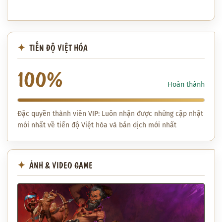
TIẾN ĐỘ VIỆT HÓA
100%
Hoàn thành
Đặc quyền thành viên VIP: Luôn nhận được những cập nhật
mới nhất về tiến độ Việt hóa và bản dịch mới nhất
ẢNH & VIDEO GAME