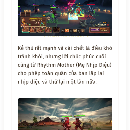
Kẻ thù rất mạnh và cái chết là điều khó
tránh khỏi, nhưng lời chúc phúc cuối
cùng từ
Rhythm Mother
(Mẹ Nhịp Điệu)
cho phép toán quân của bạn lặp lại
nhịp điệu và thử lại một lần nữa.