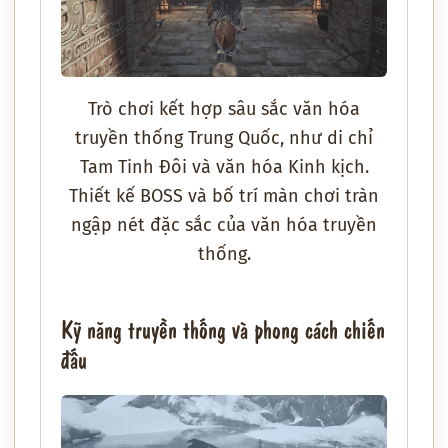
Trò chơi kết hợp sâu sắc văn hóa
truyền thống Trung Quốc, như di chỉ
Tam Tinh Đôi và văn hóa Kinh kịch.
Thiết kế BOSS và bố trí màn chơi tràn
ngập nét đặc sắc của văn hóa truyền
thống.
Kỹ năng truyền thống và phong cách chiến
đấu