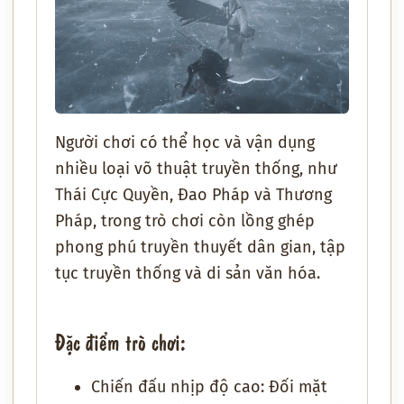
Người chơi có thể học và vận dụng
nhiều loại võ thuật truyền thống, như
Thái Cực Quyền, Đao Pháp và Thương
Pháp, trong trò chơi còn lồng ghép
phong phú truyền thuyết dân gian, tập
tục truyền thống và di sản văn hóa.
Đặc điểm trò chơi:
Chiến đấu nhịp độ cao: Đối mặt