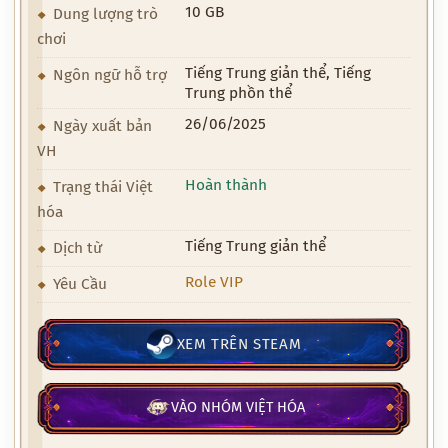
10 GB
Dung lượng trò
chơi
Tiếng Trung giản thể, Tiếng
Ngôn ngữ hỗ trợ
Trung phồn thể
26/06/2025
Ngày xuất bản
VH
Hoàn thành
Trạng thái Việt
hóa
Tiếng Trung giản thể
Dịch từ
Role VIP
Yêu Cầu
XEM TRÊN STEAM
VÀO NHÓM VIỆT HÓA