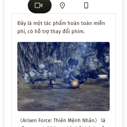
Đây là một tác phẩm hoàn toàn miễn
phí, có hỗ trợ thay đổi phím.
《Arisen Force: Thiên Mệnh Nhân》 là