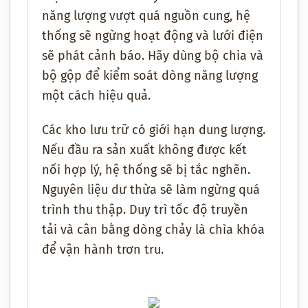
năng lượng vượt quá nguồn cung, hệ
thống sẽ ngừng hoạt động và lưới điện
sẽ phát cảnh báo. Hãy dùng bộ chia và
bộ gộp để kiểm soát dòng năng lượng
một cách hiệu quả.
Các kho lưu trữ có giới hạn dung lượng.
Nếu đầu ra sản xuất không được kết
nối hợp lý, hệ thống sẽ bị tắc nghẽn.
Nguyên liệu dư thừa sẽ làm ngừng quá
trình thu thập. Duy trì tốc độ truyền
tải và cân bằng dòng chảy là chìa khóa
để vận hành trơn tru.