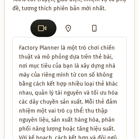
đề, tương thích phiên bản mới nhất.
Factory Planner là một trò chơi chiến
thuật và mô phỏng dựa trên thẻ bài,
nơi mục tiêu của bạn là xây dựng nhà
máy của riêng mình từ con số không
bằng cách kết hợp nhiều loại thẻ khác
nhau, quản lý tài nguyên và tối ưu hóa
các dây chuyền sản xuất. Mỗi thẻ đảm
nhiệm một vai trò cụ thể: thu thập
nguyên liệu, sản xuất hàng hóa, phân
phối năng lượng hoặc tăng hiệu suất.
Với kế hoạch, cách kết hợp và đội ngũ