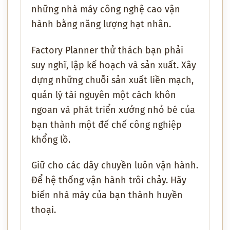
những nhà máy công nghệ cao vận
hành bằng năng lượng hạt nhân.
Factory Planner thử thách bạn phải
suy nghĩ, lập kế hoạch và sản xuất. Xây
dựng những chuỗi sản xuất liền mạch,
quản lý tài nguyên một cách khôn
ngoan và phát triển xưởng nhỏ bé của
bạn thành một đế chế công nghiệp
khổng lồ.
Giữ cho các dây chuyền luôn vận hành.
Để hệ thống vận hành trôi chảy. Hãy
biến nhà máy của bạn thành huyền
thoại.