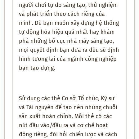
người chơi tự do sáng tạo, thử nghiệm
và phát triển theo cách riêng của
mình. Dù bạn muốn xây dựng hệ thống
tự động hóa hiệu quả nhất hay khám
phá những bố cục nhà máy sáng tạo,
mọi quyết định bạn đưa ra đều sẽ định
hình tương lai của ngành công nghiệp
bạn tạo dựng.
Sử dụng các thẻ Cơ sở, Tổ chức, Kỹ sư
và Tài nguyên để tạo nên những chuỗi
sản xuất hoàn chỉnh. Mỗi thẻ có các
nút đầu vào/đầu ra và cơ chế hoạt
động riêng, đòi hỏi chiến lược và cách