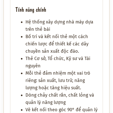
Tính năng chính
Hệ thống xây dựng nhà máy dựa
trên thẻ bài
Bố trí và kết nối thẻ một cách
chiến lược để thiết kế các dây
chuyền sản xuất độc đáo.
Thẻ Cơ sở, Tổ chức, Kỹ sư và Tài
nguyên
Mỗi thẻ đảm nhiệm một vai trò
riêng: sản xuất, lưu trữ, năng
lượng hoặc tăng hiệu suất.
Dòng chảy chất rắn, chất lỏng và
quản lý năng lượng
Vẽ kết nối theo góc 90° để quản lý