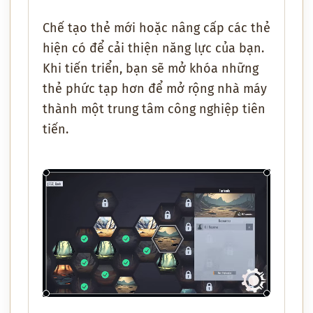
Chế tạo thẻ mới hoặc nâng cấp các thẻ
hiện có để cải thiện năng lực của bạn.
Khi tiến triển, bạn sẽ mở khóa những
thẻ phức tạp hơn để mở rộng nhà máy
thành một trung tâm công nghiệp tiên
tiến.