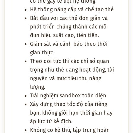
có thể gây tê liệt hệ thống.
Hệ thống nâng cấp và chế tạo thẻ
Bắt đầu với các thẻ đơn giản và
phát triển chúng thành các mô-
đun hiệu suất cao, tiên tiến.
Giám sát và cảnh báo theo thời
gian thực
Theo dõi tức thì các chỉ số quan
trọng như thẻ đang hoạt động, tài
nguyên và mức tiêu thụ năng
lượng.
Trải nghiệm sandbox toàn diện
Xây dựng theo tốc độ của riêng
bạn, không giới hạn thời gian hay
áp lực từ kẻ địch.
Không có kẻ thù, tập trung hoàn