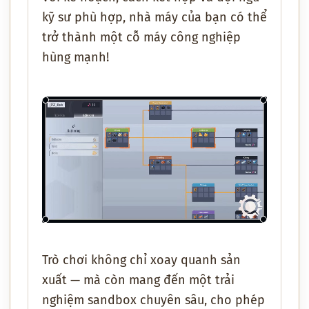
kỹ sư phù hợp, nhà máy của bạn có thể
trở thành một cỗ máy công nghiệp
hùng mạnh!
Trò chơi không chỉ xoay quanh sản
xuất — mà còn mang đến một trải
nghiệm sandbox chuyên sâu, cho phép