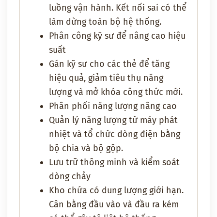
luồng vận hành. Kết nối sai có thể
làm dừng toàn bộ hệ thống.
Phân công kỹ sư để nâng cao hiệu
suất
Gán kỹ sư cho các thẻ để tăng
hiệu quả, giảm tiêu thụ năng
lượng và mở khóa công thức mới.
Phân phối năng lượng nâng cao
Quản lý năng lượng từ máy phát
nhiệt và tổ chức dòng điện bằng
bộ chia và bộ gộp.
Lưu trữ thông minh và kiểm soát
dòng chảy
Kho chứa có dung lượng giới hạn.
Cân bằng đầu vào và đầu ra kém