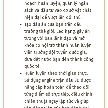
hoạch huấn luyện, quản lý ngân
sách và đầu tư vào cơ sở vật chất
hiện đại để vượt lên đối thủ.
Tạo dấu ấn của bạn trên đấu
trường thế giới. Leo hạng, gây ấn
tượng với ban lãnh đạo và mở
khóa cơ hội trở thành huấn luyện
viên trưởng đội tuyển quốc gia,
đưa đất nước bạn đến thành công
quốc tế.
Huấn luyện theo thời gian thực.
Sử dụng engine trận đấu 3D được
nâng cấp hoàn toàn để theo dõi
từng điểm số trực tiếp, điều chỉnh
chiến thuật ngay lập tức và giúp