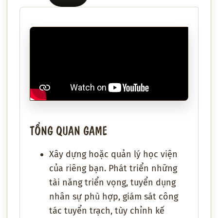
TỔNG QUAN GAME
Xây dựng hoặc quản lý học viện
của riêng bạn. Phát triển những
tài năng triển vọng, tuyển dụng
nhân sự phù hợp, giám sát công
tác tuyển trạch, tùy chỉnh kế