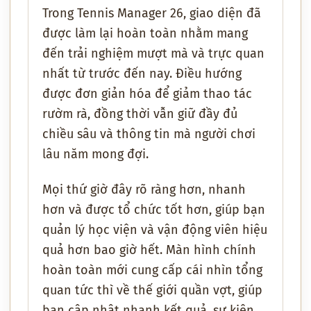
Trong Tennis Manager 26, giao diện đã
được làm lại hoàn toàn nhằm mang
đến trải nghiệm mượt mà và trực quan
nhất từ trước đến nay. Điều hướng
được đơn giản hóa để giảm thao tác
rườm rà, đồng thời vẫn giữ đầy đủ
chiều sâu và thông tin mà người chơi
lâu năm mong đợi.
Mọi thứ giờ đây rõ ràng hơn, nhanh
hơn và được tổ chức tốt hơn, giúp bạn
quản lý học viện và vận động viên hiệu
quả hơn bao giờ hết. Màn hình chính
hoàn toàn mới cung cấp cái nhìn tổng
quan tức thì về thế giới quần vợt, giúp
bạn cập nhật nhanh kết quả, sự kiện