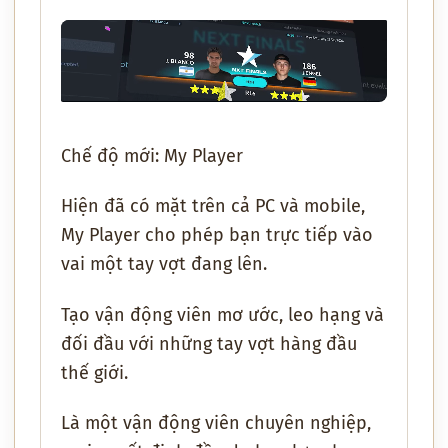
Chế độ mới: My Player
Hiện đã có mặt trên cả PC và mobile,
My Player cho phép bạn trực tiếp vào
vai một tay vợt đang lên.
Tạo vận động viên mơ ước, leo hạng và
đối đầu với những tay vợt hàng đầu
thế giới.
Là một vận động viên chuyên nghiệp,