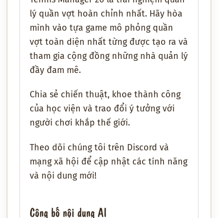
lý quần vợt hoàn chỉnh nhất. Hãy hòa
mình vào tựa game mô phỏng quần
vợt toàn diện nhất từng được tạo ra và
tham gia cộng đồng những nhà quản lý
đầy đam mê.
Chia sẻ chiến thuật, khoe thành công
của học viện và trao đổi ý tưởng với
người chơi khắp thế giới.
Theo dõi chúng tôi trên Discord và
mạng xã hội để cập nhật các tính năng
và nội dung mới!
Công bố nội dung AI