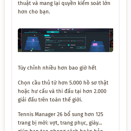
thuật và mang lại quyền kiểm soát lớn
hơn cho bạn.
Tùy chỉnh nhiều hơn bao giờ hết
Chọn cầu thủ từ hơn 5.000 hồ sơ thật
hoặc hư cấu và thi đấu tại hơn 2.000
giải đấu trên toàn thế giới.
Tennis Manager 26 bổ sung hơn 125
trang bị mới: vợt, trang phục, giày…