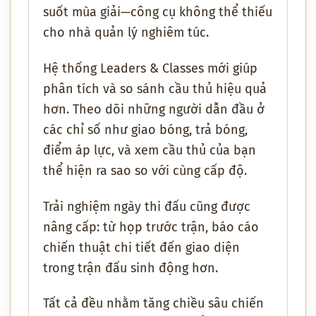
suốt mùa giải—công cụ không thể thiếu
cho nhà quản lý nghiêm túc.
Hệ thống Leaders & Classes mới giúp
phân tích và so sánh cầu thủ hiệu quả
hơn. Theo dõi những người dẫn đầu ở
các chỉ số như giao bóng, trả bóng,
điểm áp lực, và xem cầu thủ của bạn
thể hiện ra sao so với cùng cấp độ.
Trải nghiệm ngày thi đấu cũng được
nâng cấp: từ họp trước trận, báo cáo
chiến thuật chi tiết đến giao diện
trong trận đấu sinh động hơn.
Tất cả đều nhằm tăng chiều sâu chiến