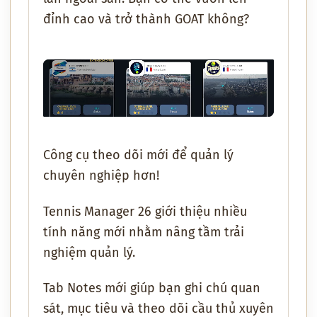
đỉnh cao và trở thành GOAT không?
Công cụ theo dõi mới để quản lý
chuyên nghiệp hơn!
Tennis Manager 26 giới thiệu nhiều
tính năng mới nhằm nâng tầm trải
nghiệm quản lý.
Tab Notes mới giúp bạn ghi chú quan
sát, mục tiêu và theo dõi cầu thủ xuyên