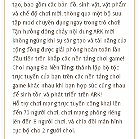
tạo, bao gồm các bản đồ, sinh vật, vật phẩm
và chế độ chơi mới, thông qua một bộ sưu
tập mod chuyên dụng ngay trong trò chơi!
Tận hưởng dòng chảy nội dung ARK mới
không ngừng khi sự sáng tạo và tài năng của
cộng đồng được giải phóng hoàn toàn lần
đầu tiên trên khắp các nền tảng chơi game!
Chơi mạng Đa Nền Tảng: thành lập bộ tộc
trực tuyến của bạn trên các nền tảng chơi
game khác nhau khi bạn hợp sức cùng nhau
để sinh tồn và phát triển trên ARK!
Hỗ trợ chơi mạng trực tuyến công khai lên
đến 70 người chơi, chơi mạng phòng riêng
lên đến 8 người chơi, và chia đôi màn hình
cục bộ cho 2 người chơi.