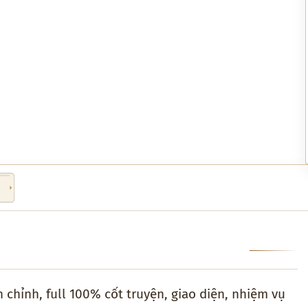
chỉnh, full 100% cốt truyện, giao diện, nhiệm vụ