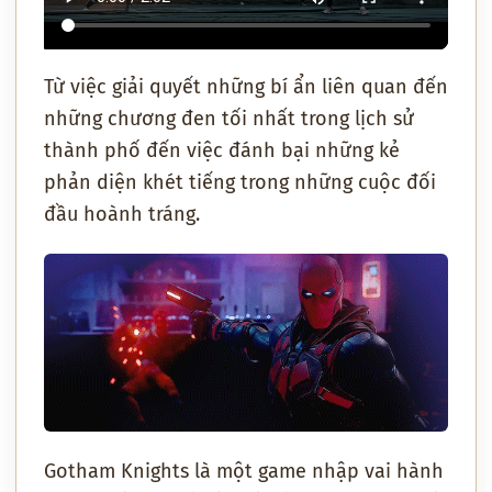
Từ việc giải quyết những bí ẩn liên quan đến
những chương đen tối nhất trong lịch sử
thành phố đến việc đánh bại những kẻ
phản diện khét tiếng trong những cuộc đối
đầu hoành tráng.
Gotham Knights là một game nhập vai hành